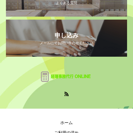
よくある質問
申し込み
メールにてお問い合わせください
ホーム
ご利用の流れ